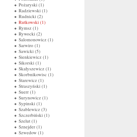
Pożaryski (1)
Radziewski (1)
Rudnicki (2)
Rutkowski (1)
Rymsz (1)
Rywocki (2)
Salomonowicz (1)
Sarwiro (1)
Sawicki (5)
Sienkiewicz (1)
Sikorski (1)
Skałyszewicz (1)
Skorbnikowisc (1)
Starewicz (1)
Straszyński (1)
Suerr (1)
Surynowicz (1)
Sypinski (1)
Szablewicz (3)
Szczerbiński (1)
Szelut (1)
Sznejder (1)
Szwedow (1)