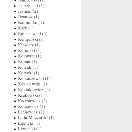
Jastrzebski (1)
Jeśman (2)
Jwanow (1)
Kamionko (1)
Kark (1)
Kałussowski (2)
Kempiński (1)
Kiewlicz (1)
Kiniorski (1)
Kolowrat (1)
Komar (1)
Korsak (1)
Korycki (1)
Kossaczewski (1)
Kowalewski (2)
Koziukiewicz (1)
Krukowski (1)
Krzysiewicz (2)
Kuncewicz (3)
Lachowicz (2)
Lada-Moczarski (1)
Lipnicki (1)
Litwiński (1)